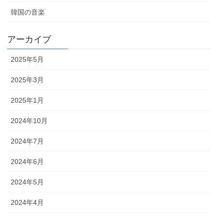
韓国の音楽
アーカイブ
2025年5月
2025年3月
2025年1月
2024年10月
2024年7月
2024年6月
2024年5月
2024年4月