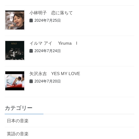
小林明子 恋に落ちて
2024年7月25日
イルマ アイ Yiruma I
2024年7月24日
矢沢永吉 YES MY LOVE
2024年7月20日
カテゴリー
日本の音楽
英語の音楽