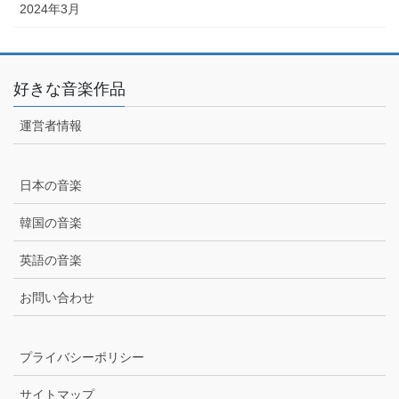
2024年3月
好きな音楽作品
運営者情報
日本の音楽
韓国の音楽
英語の音楽
お問い合わせ
プライバシーポリシー
サイトマップ