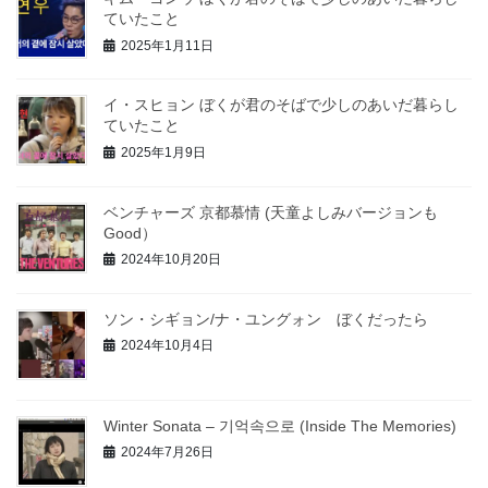
ていたこと
2025年1月11日
イ・スヒョン ぼくが君のそばで少しのあいだ暮らし
ていたこと
2025年1月9日
ベンチャーズ 京都慕情 (天童よしみバージョンも
Good）
2024年10月20日
ソン・シギョン/ナ・ユングォン ぼくだったら
2024年10月4日
Winter Sonata – 기억속으로 (Inside The Memories)
2024年7月26日