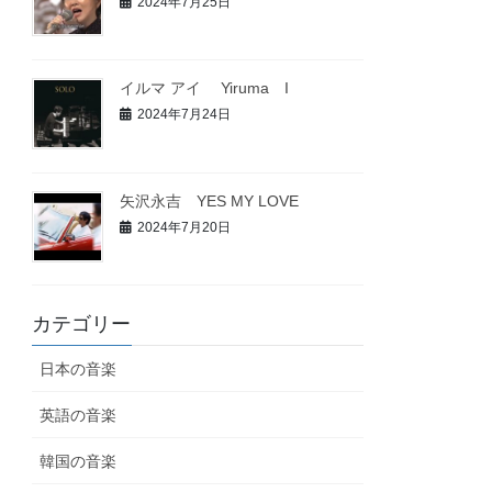
2024年7月25日
イルマ アイ Yiruma I
2024年7月24日
矢沢永吉 YES MY LOVE
2024年7月20日
カテゴリー
日本の音楽
英語の音楽
韓国の音楽