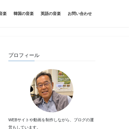
音楽
韓国の音楽
英語の音楽
お問い合わせ
プロフィール
WEBサイトや動画を制作しながら、ブログの運
営もしています。